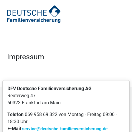
Impressum
DFV Deutsche Familienversicherung AG
Reuterweg 47
60323 Frankfurt am Main
Telefon
069 958 69 322 von Montag - Freitag 09:00 -
18:30 Uhr
E-Mail
service@deutsche-familienversicherung.de