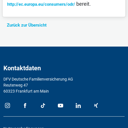
bereit.
http://ec.europa.eu/consumers/odr/
Zurück zur Übersicht
Kontaktdaten
DFV Deutsche Familienversicherung AG
Reuterweg 47
60323 Frankfurt am Main